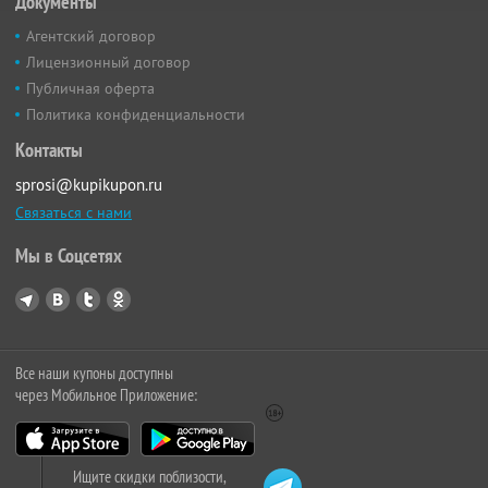
Документы
Агентский договор
Лицензионный договор
Публичная оферта
Политика конфиденциальности
Контакты
sprosi@kupikupon.ru
Связаться с нами
Мы в Соцсетях
Все наши купоны доступны
через Мобильное Приложение:
Ищите скидки поблизости,