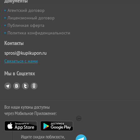
Документы
Агентский договор
Лицензионный договор
Публичная оферта
Политика конфиденциальности
Контакты
sprosi@kupikupon.ru
Связаться с нами
Мы в Соцсетях
Все наши купоны доступны
через Мобильное Приложение:
Ищите скидки поблизости,