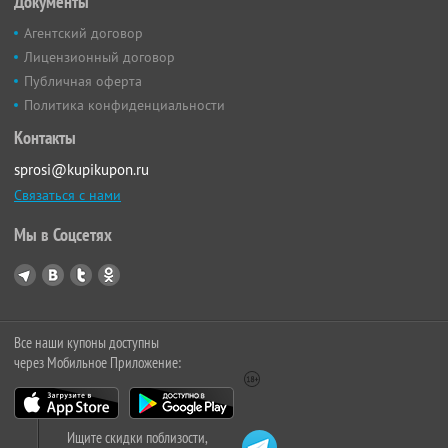
Документы
Агентский договор
Лицензионный договор
Публичная оферта
Политика конфиденциальности
Контакты
sprosi@kupikupon.ru
Связаться с нами
Мы в Соцсетях
Все наши купоны доступны
через Мобильное Приложение:
Ищите скидки поблизости,