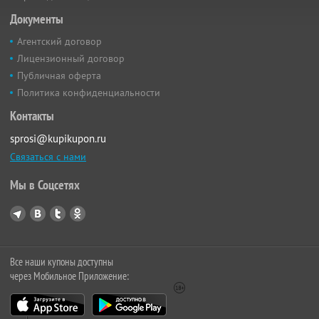
Документы
Агентский договор
Лицензионный договор
Публичная оферта
Политика конфиденциальности
Контакты
sprosi@kupikupon.ru
Связаться с нами
Мы в Соцсетях
Все наши купоны доступны
через Мобильное Приложение: