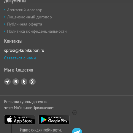
Документы
Агентский договор
Лицензионный договор
Публичная оферта
Политика конфиденциальности
Контакты
sprosi@kupikupon.ru
Связаться с нами
Мы в Соцсетях
Все наши купоны доступны
через Мобильное Приложение:
Ищите скидки поблизости,