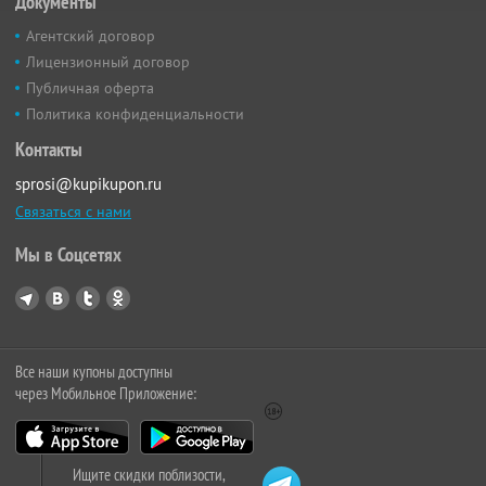
Документы
Агентский договор
Лицензионный договор
Публичная оферта
Политика конфиденциальности
Контакты
sprosi@kupikupon.ru
Связаться с нами
Мы в Соцсетях
Все наши купоны доступны
через Мобильное Приложение:
Ищите скидки поблизости,