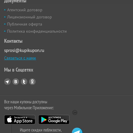
Документы
Агентский договор
Лицензионный договор
Публичная оферта
Политика конфиденциальности
Контакты
sprosi@kupikupon.ru
Связаться с нами
Мы в Соцсетях
Все наши купоны доступны
через Мобильное Приложение:
Ищите скидки поблизости,