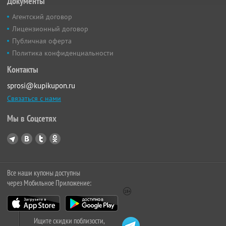
Документы
Агентский договор
Лицензионный договор
Публичная оферта
Политика конфиденциальности
Контакты
sprosi@kupikupon.ru
Связаться с нами
Мы в Соцсетях
Все наши купоны доступны
через Мобильное Приложение:
Ищите скидки поблизости,