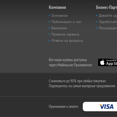
Компания
Бизнес-Пар
Основное
Давайте сд
Публикации о нас
Заработайт
Вакансии
Прошедши
Правила сервиса
Ответы на вопросы
Все наши купоны доступны
через Мобильное Приложение:
Сэкономьте до 90% при любых покупках
Подпишитесь на самые выгодные предложения
Принимаем к оплате: