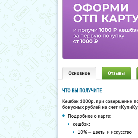
Основное
Отзывы
ЧТО ВЫ ПОЛУЧИТЕ
Кешбэк 1000р. при совершении п
бонусных рублей на счет «КупиКу
Подробнее о карте:
кешбэк:
10% — цветы и искусство